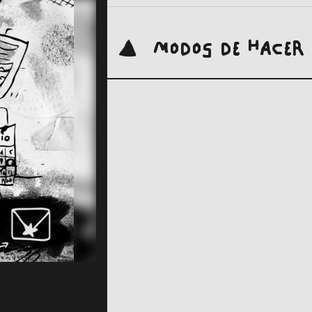
MODOS DE HACER