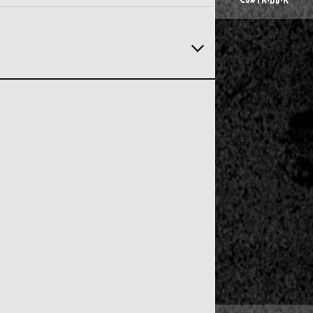
CONTRIBUIR