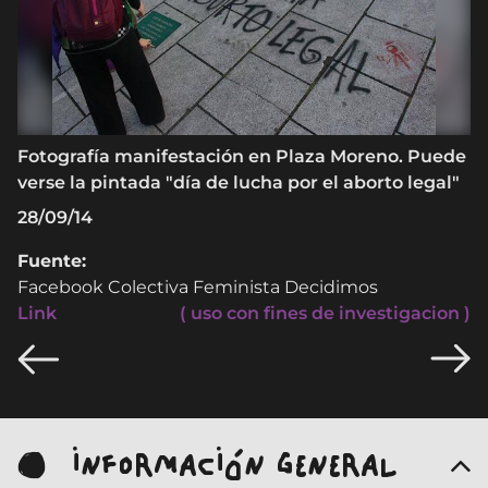
Fotografía manifestación en Plaza Moreno. Puede
verse la pintada "día de lucha por el aborto legal"
28/09/14
Fuente:
Facebook Colectiva Feminista Decidimos
Link
( uso con fines de investigacion )
INFORMACIÓN GENERAL