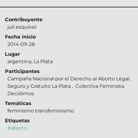
Contribuyente
juli esquivel
Fecha inicio
2014-09-28
Lugar
argentina, La Plata
Participantes
Campaña Nacional por el Derecho al Aborto Legal,
Seguro y Gratuito La Plata
,
Colectiva Feminista
Decidimos
Temáticas
feminismo transfeminismo
Etiquetas
#aborto