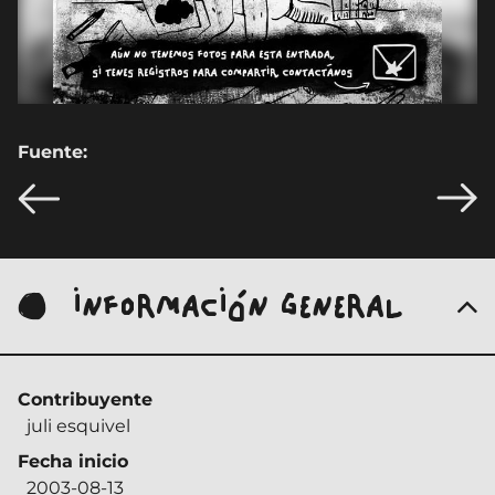
Fuente:
INFORMACIÓN GENERAL
Contribuyente
juli esquivel
Fecha inicio
2003-08-13