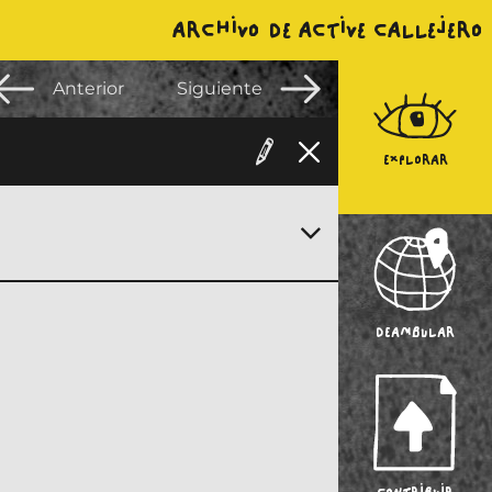
ARCHIVO DE ACTIVE CALLEJERO
Anterior
Siguiente
EXPLORAR
DEAMBULAR