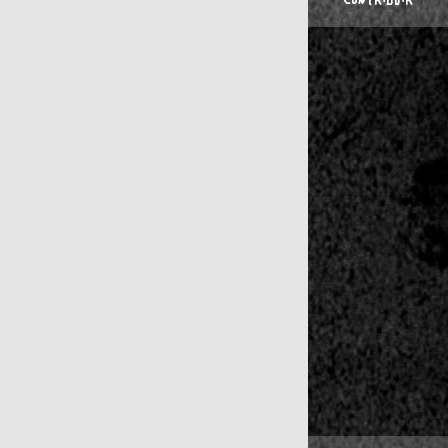
CONTRIBUIR