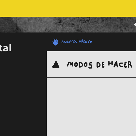
ACONTECIMIENTO
tal
MODOS DE HACER