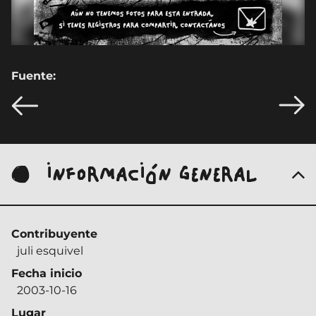
Fuente:
INFORMACIÓN GENERAL
Contribuyente
juli esquivel
Fecha inicio
2003-10-16
Lugar