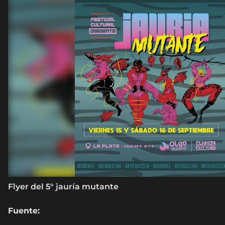
Flyer del 5° jauría mutante
Fuente: