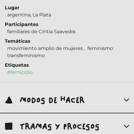
Lugar
argentina, La Plata
Participantes
familiares de Cintia Saavedra
Temáticas
movimiento amplio de mujeres
,
feminismo
transfeminismo
Etiquetas
#femicidio
MODOS DE HACER
TRAMAS Y PROCESOS