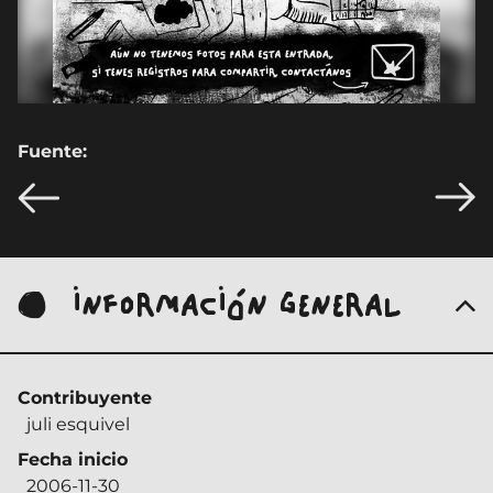
Fuente:
INFORMACIÓN GENERAL
Contribuyente
juli esquivel
Fecha inicio
2006-11-30