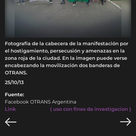
Fotografía de la cabecera de la manifestación por
el hostigamiento, persecusión y amenazas en la
zona roja de la ciudad. En la imagen puede verse
encabezando la movilización dos banderas de
OTRANS.
25/10/13
Fuente:
Facebook OTRANS Argentina
Link
( uso con fines de investigacion )