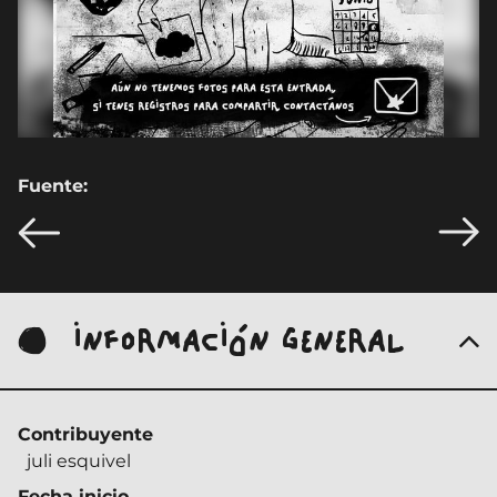
Fuente:
INFORMACIÓN GENERAL
Contribuyente
juli esquivel
Fecha inicio