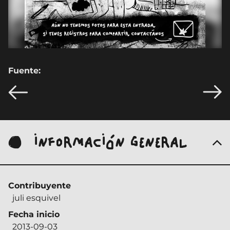
Fuente:
INFORMACIÓN GENERAL
Contribuyente
juli esquivel
Fecha inicio
2013-09-03