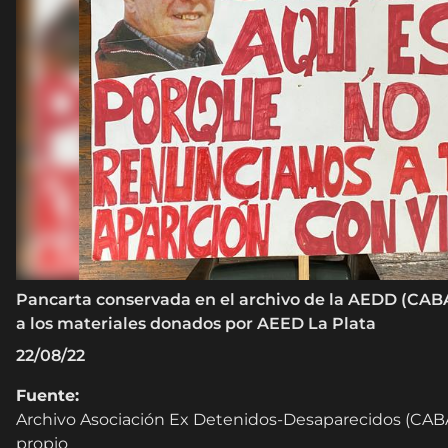
Pancarta conservada en el archivo de la AEDD (CAB
a los materiales donados por AEED La Plata
22/08/22
Fuente:
Archivo Asociación Ex Detenidos-Desaparecidos (CABA
propio