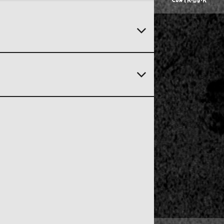
CONTRIBUIR