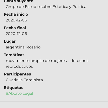
Contribuyente
Grupo de Estudio sobre Estética y Política
Fecha inicio
2020-12-06
Fecha final
2020-12-06
Lugar
argentina, Rosario
Temáticas
movimiento amplio de mujeres
,
derechos
reproductivos
Participantes
Cuadrilla Feminista
Etiquetas
#Aborto Legal