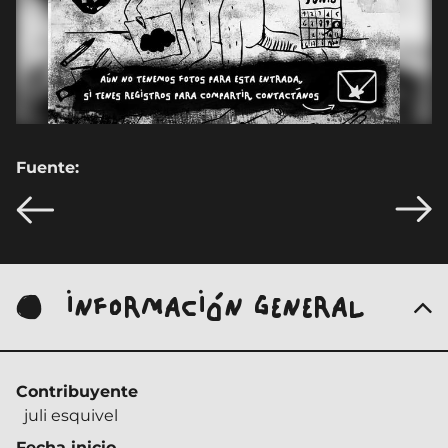
Fuente:
INFORMACIÓN GENERAL
Contribuyente
juli esquivel
Fecha inicio