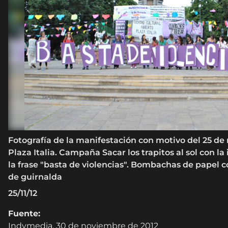
Fotografía de la manifestación con motivo del 25 de
Plaza Italia. Campaña Sacar los trapitos al sol con la
la frase "basta de violencias". Bombachas de papel 
de guirnalda
25/11/12
Fuente:
Indymedia. 30 de noviembre de 2012