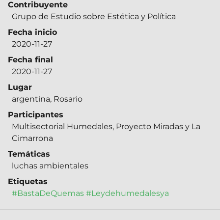
Contribuyente
Grupo de Estudio sobre Estética y Política
Fecha inicio
2020-11-27
Fecha final
2020-11-27
Lugar
argentina, Rosario
Participantes
Multisectorial Humedales, Proyecto Miradas y La
Cimarrona
Temáticas
luchas ambientales
Etiquetas
#BastaDeQuemas
#Leydehumedalesya