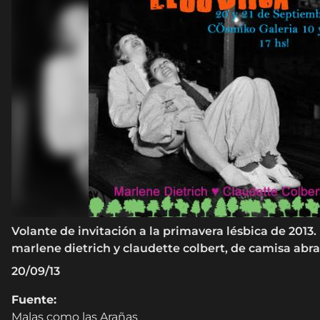
Volante de invitación a la primavera lésbica de 2013
marlene dietrich y claudette colbert, de camisa abr
20/09/13
Fuente:
Malas como las Arañas